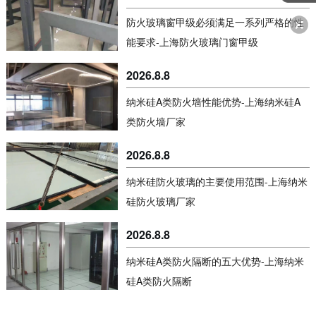
防火玻璃窗甲级必须满足一系列严格的性
能要求-上海防火玻璃门窗甲级
2026.8.8
纳米硅A类防火墙性能优势-上海纳米硅A
类防火墙厂家
2026.8.8
纳米硅防火玻璃的主要使用范围-上海纳米
硅防火玻璃厂家
2026.8.8
纳米硅A类防火隔断的五大优势-上海纳米
硅A类防火隔断