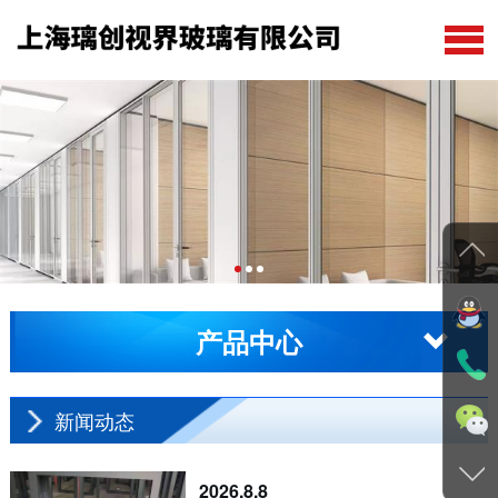
公司首页
关于我们
产品中心
在线留言
新闻动态
产品中心
工程案例
联系我们
新闻动态
2026.8.8