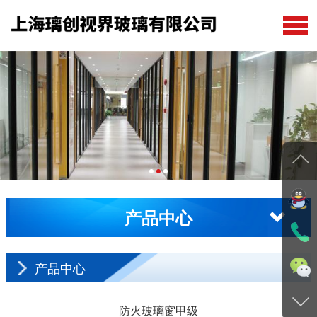
公司首页
关于我们
产品中心
在线留言
新闻动态
产品中心
工程案例
联系我们
产品中心
防火玻璃窗甲级